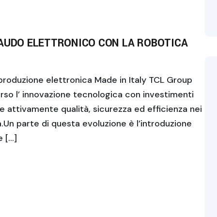
LAUDO ELETTRONICO CON LA ROBOTICA
 produzione elettronica Made in Italy TCL Group
erso l’ innovazione tecnologica con investimenti
re attivamente qualità, sicurezza ed efficienza nei
.Un parte di questa evoluzione è l’introduzione
e […]