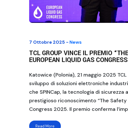
7 Ottobre 2025 -
News
TCL GROUP VINCE IL PREMIO “TH
EUROPEAN LIQUID GAS CONGRESS
Katowice (Polonia), 21 maggio 2025 TCL G
sviluppo di soluzioni elettroniche industri
che SPINCap, la tecnologia di sicurezza a
prestigioso riconoscimento “The Safety 
Congress 2025. Il premio conferma l’im
Read More