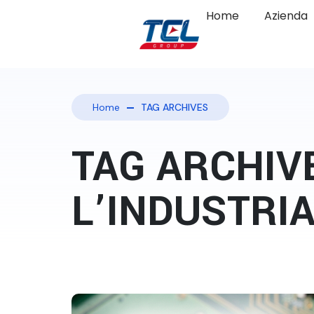
Home
Azienda
Home
TAG ARCHIVES
TAG ARCHIV
L’INDUSTRI