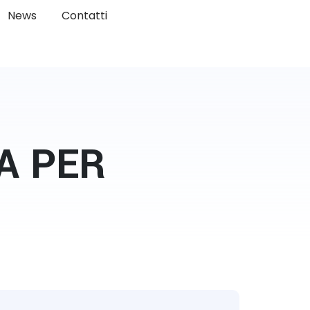
News
Contatti
A PER