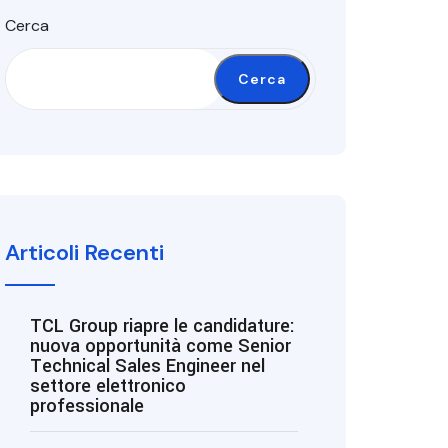
Cerca
Cerca
Articoli Recenti
TCL Group riapre le candidature:
nuova opportunità come Senior
Technical Sales Engineer nel
settore elettronico
professionale