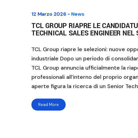
12 Marzo 2026 -
News
TCL GROUP RIAPRE LE CANDIDAT
TECHNICAL SALES ENGINEER NEL
TCL Group riapre le selezioni: nuove oppo
industriale Dopo un periodo di consolidam
TCL Group annuncia ufficialmente la riap
professionali all’interno del proprio organ
aperte figura la ricerca di un Senior Tech
Read More