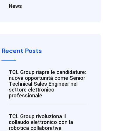
News
Recent Posts
TCL Group riapre le candidature:
nuova opportunità come Senior
Technical Sales Engineer nel
settore elettronico
professionale
TCL Group rivoluziona il
collaudo elettronico con la
robotica collaborativa