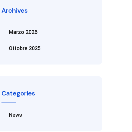
Archives
Marzo 2026
Ottobre 2025
Categories
News