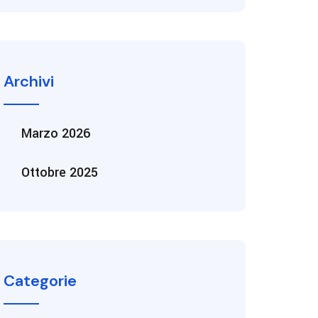
Archivi
Marzo 2026
Ottobre 2025
Categorie