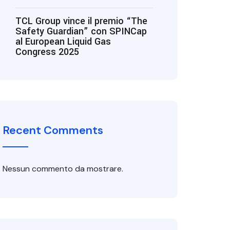
TCL Group vince il premio “The
Safety Guardian” con SPINCap
al European Liquid Gas
Congress 2025
Recent Comments
Nessun commento da mostrare.