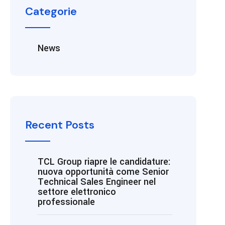
Categorie
News
Recent Posts
TCL Group riapre le candidature:
nuova opportunità come Senior
Technical Sales Engineer nel
settore elettronico
professionale