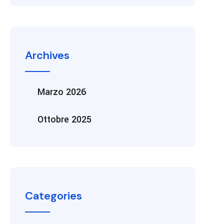
Archives
Marzo 2026
Ottobre 2025
Categories