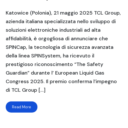
Katowice (Polonia), 21 maggio 2025 TCL Group,
azienda italiana specializzata nello sviluppo di
soluzioni elettroniche industriali ad alta
affidabilità, è orgogliosa di annunciare che
SPINCap, la tecnologia di sicurezza avanzata
della linea SPINSystem, ha ricevuto il
prestigioso riconoscimento “The Safety
Guardian” durante l’ European Liquid Gas
Congress 2025. Il premio conferma l’impegno
di TCL Group […]
Read More