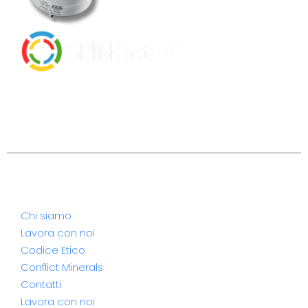
LPG TANK MANAGING SOLUTION
TURNING CONTROL INTO PROFIT
Azienda
Chi siamo
Lavora con noi
Codice Etico
Conflict Minerals
Contatti
Lavora con noi