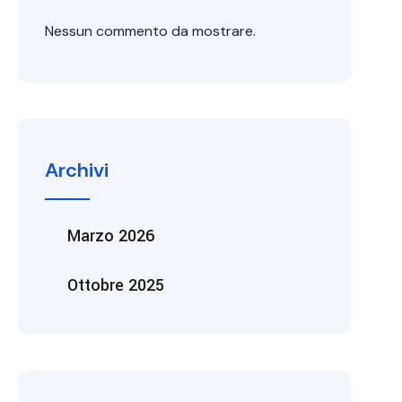
Nessun commento da mostrare.
Archivi
Marzo 2026
Ottobre 2025