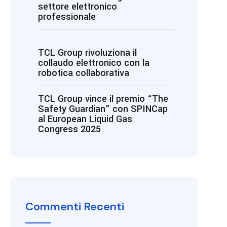
settore elettronico
professionale
TCL Group rivoluziona il
collaudo elettronico con la
robotica collaborativa
TCL Group vince il premio “The
Safety Guardian” con SPINCap
al European Liquid Gas
Congress 2025
Commenti Recenti