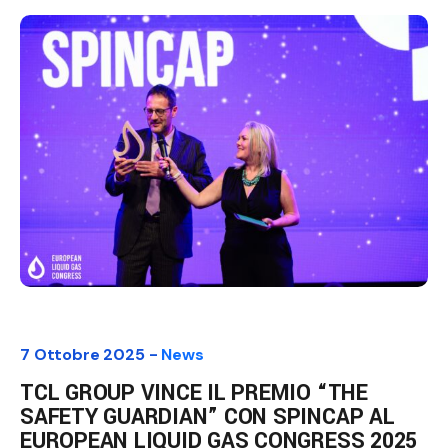
7 Ottobre 2025 -
News
TCL GROUP VINCE IL PREMIO “THE
SAFETY GUARDIAN” CON SPINCAP AL
EUROPEAN LIQUID GAS CONGRESS 2025