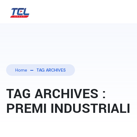
Home
TAG ARCHIVES
TAG ARCHIVES :
PREMI INDUSTRIALI