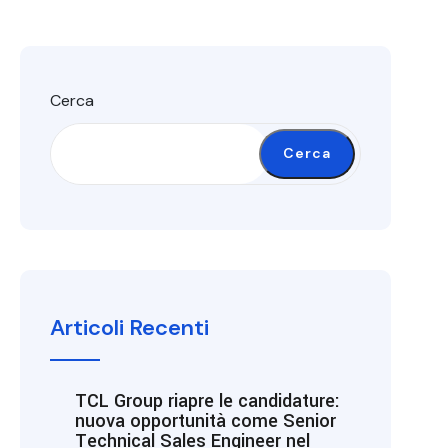
Cerca
Cerca
Articoli Recenti
TCL Group riapre le candidature:
nuova opportunità come Senior
Technical Sales Engineer nel