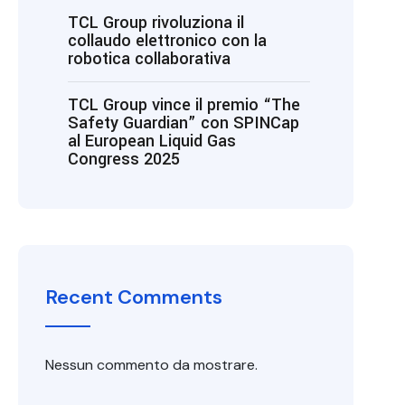
TCL Group rivoluziona il
collaudo elettronico con la
robotica collaborativa
TCL Group vince il premio “The
Safety Guardian” con SPINCap
al European Liquid Gas
Congress 2025
Recent Comments
Nessun commento da mostrare.