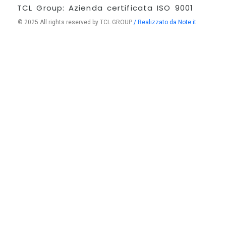
TCL Group: Azienda certificata ISO 9001
© 2025 All rights reserved by TCL GROUP
/ Realizzato da Note.it