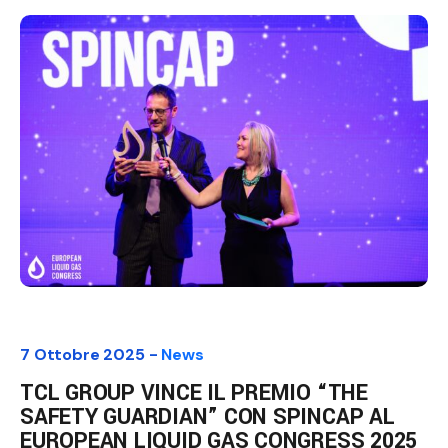
7 Ottobre 2025 -
News
TCL GROUP VINCE IL PREMIO “THE
SAFETY GUARDIAN” CON SPINCAP AL
EUROPEAN LIQUID GAS CONGRESS 2025