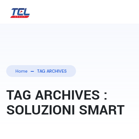
Home
TAG ARCHIVES
TAG ARCHIVES :
SOLUZIONI SMART