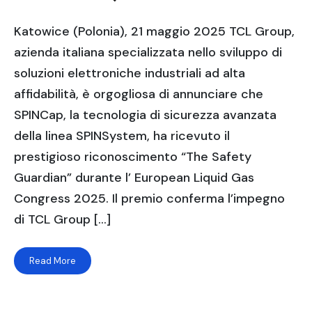
Katowice (Polonia), 21 maggio 2025 TCL Group,
azienda italiana specializzata nello sviluppo di
soluzioni elettroniche industriali ad alta
affidabilità, è orgogliosa di annunciare che
SPINCap, la tecnologia di sicurezza avanzata
della linea SPINSystem, ha ricevuto il
prestigioso riconoscimento “The Safety
Guardian” durante l’ European Liquid Gas
Congress 2025. Il premio conferma l’impegno
di TCL Group […]
Read More