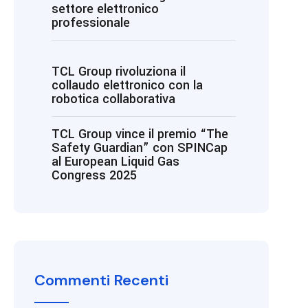
settore elettronico
professionale
TCL Group rivoluziona il
collaudo elettronico con la
robotica collaborativa
TCL Group vince il premio “The
Safety Guardian” con SPINCap
al European Liquid Gas
Congress 2025
Commenti Recenti