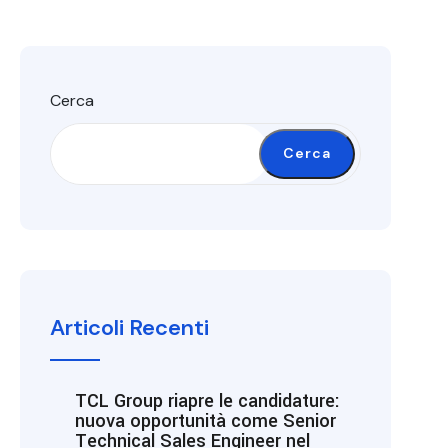
Cerca
Cerca
Articoli Recenti
TCL Group riapre le candidature:
nuova opportunità come Senior
Technical Sales Engineer nel