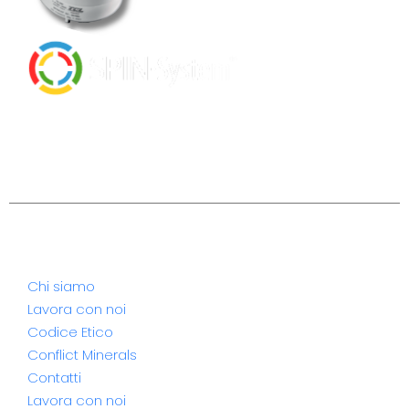
LPG TANK MANAGING SOLUTION
TURNING CONTROL INTO PROFIT
Azienda
Chi siamo
Lavora con noi
Codice Etico
Conflict Minerals
Contatti
Lavora con noi