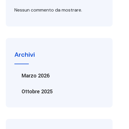
Nessun commento da mostrare.
Archivi
Marzo 2026
Ottobre 2025