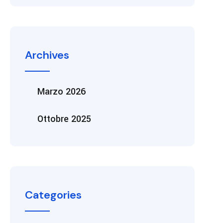
Archives
Marzo 2026
Ottobre 2025
Categories