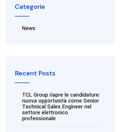
Categorie
News
Recent Posts
TCL Group riapre le candidature:
nuova opportunità come Senior
Technical Sales Engineer nel
settore elettronico
professionale