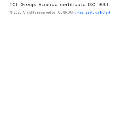
TCL Group: Azienda certificata ISO 9001
© 2025 All rights reserved by TCL GROUP
/ Realizzato da Note.it