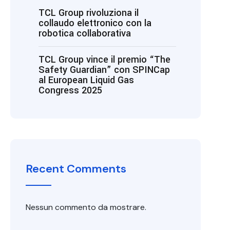
TCL Group rivoluziona il
collaudo elettronico con la
robotica collaborativa
TCL Group vince il premio “The
Safety Guardian” con SPINCap
al European Liquid Gas
Congress 2025
Recent Comments
Nessun commento da mostrare.