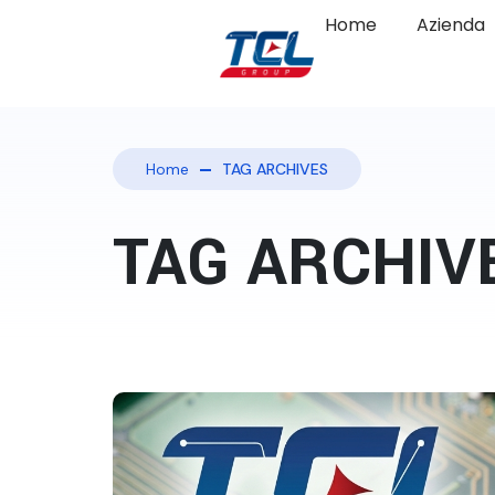
Home
Azienda
Home
TAG ARCHIVES
TAG ARCHIV