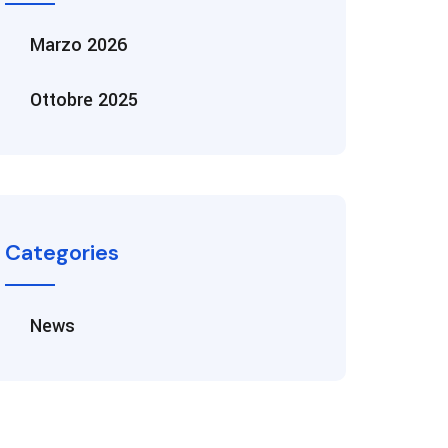
Marzo 2026
Ottobre 2025
Categories
News