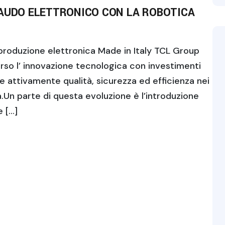
LAUDO ELETTRONICO CON LA ROBOTICA
 produzione elettronica Made in Italy TCL Group
erso l’ innovazione tecnologica con investimenti
re attivamente qualità, sicurezza ed efficienza nei
.Un parte di questa evoluzione è l’introduzione
e […]