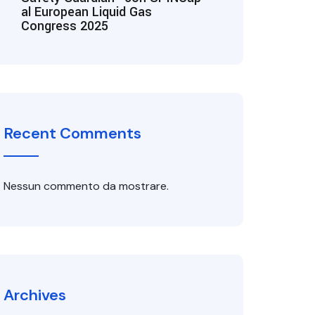
al European Liquid Gas
Congress 2025
Recent Comments
Nessun commento da mostrare.
Archives