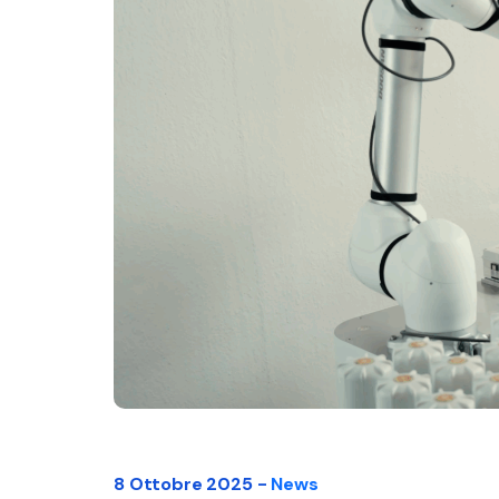
8 Ottobre 2025 -
News