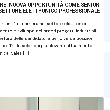
URE: NUOVA OPPORTUNITÀ COME SENIOR
 SETTORE ELETTRONICO PROFESSIONALE
rtunità di carriera nel settore elettronico
ento e sviluppo dei propri progetti industriali,
ertura delle candidature per diverse posizioni
ico. Tra le selezioni più rilevanti attualmente
nical Sales […]