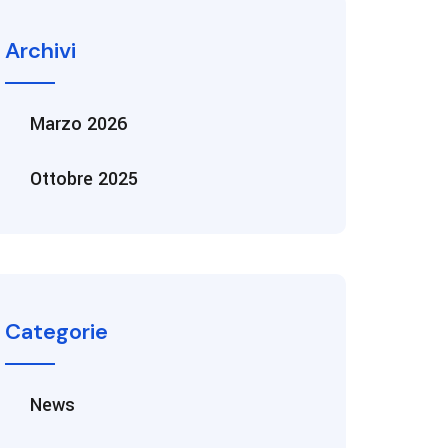
Archivi
Marzo 2026
Ottobre 2025
Categorie
News