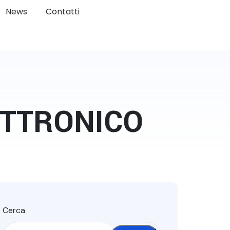
News
Contatti
ETTRONICO
Cerca