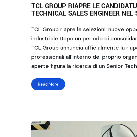
TCL GROUP RIAPRE LE CANDIDAT
TECHNICAL SALES ENGINEER NEL
TCL Group riapre le selezioni: nuove oppo
industriale Dopo un periodo di consolidam
TCL Group annuncia ufficialmente la riap
professionali all’interno del proprio organ
aperte figura la ricerca di un Senior Tech
Read More