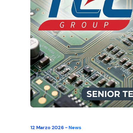
12 Marzo 2026 -
News