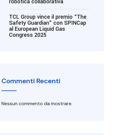
robotica collaborativa
TCL Group vince il premio “The
Safety Guardian” con SPINCap
al European Liquid Gas
Congress 2025
Commenti Recenti
Nessun commento da mostrare.