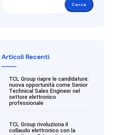
Cerca
Articoli Recenti
TCL Group riapre le candidature:
nuova opportunità come Senior
Technical Sales Engineer nel
settore elettronico
professionale
TCL Group rivoluziona il
collaudo elettronico con la